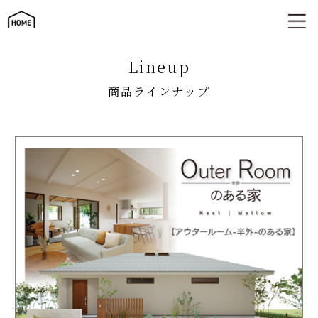
商品ラインナップ
lineup
商品ラインナップ