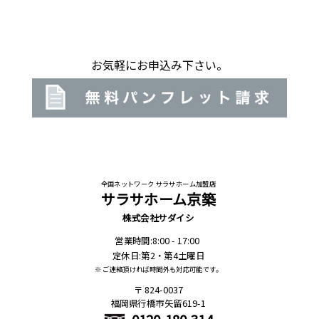
お気軽にお申込み下さい。
全国ネットワーク サラサホーム加盟店
サラサホーム京築
株式会社サダイシ
営業時間:8:00 - 17:00
定休日:第2・第4土曜日
※ ご連絡頂ければ時間外も対応可能です。
824-0037
福岡県行橋市矢留619-1