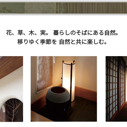
花、草、木、実。
暮らしのそばにある自然。
移りゆく季節を
自然と共に楽しむ。