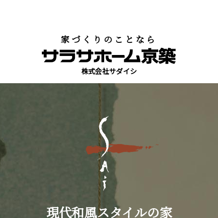
家づくりのことなら
株式会社サダイシ
現代和風スタイルの家