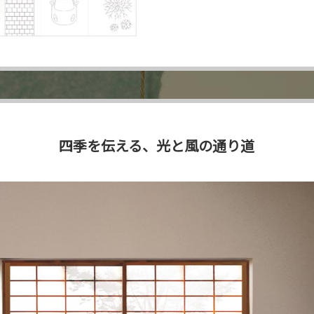
四季を伝える、光と風の通り道