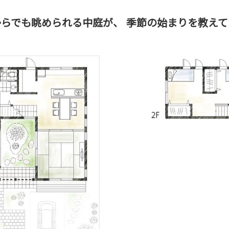
からでも眺められる中庭が、
季節の始まりを教えて