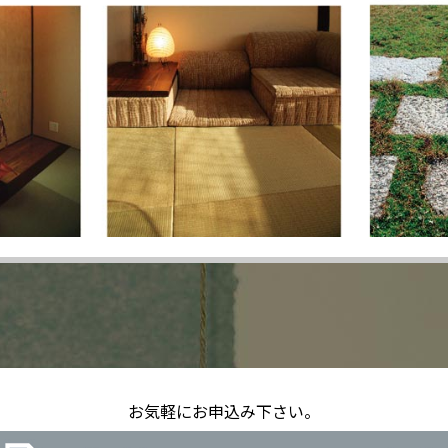
お気軽にお申込み下さい。