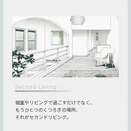
個室やリビングで過ごすだけでなく、
もうひとつのくつろぎの場所、
それがセカンドリビング。