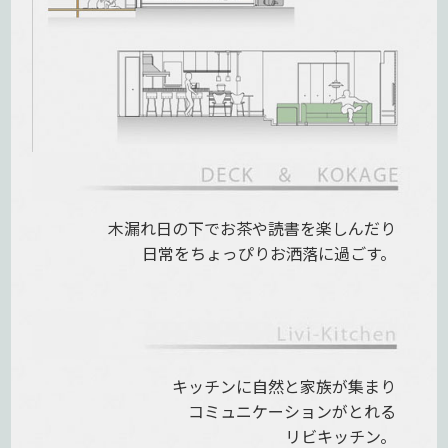
木漏れ日の下で
お茶や読書を楽しんだり
日常をちょっぴりお洒落に過ごす。
キッチンに自然と家族が集まり
コミュニケーションがとれる
リビキッチン。