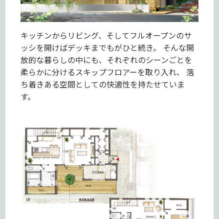
キッチンからリビング、そしてフルオープンのサ
ッシを開けばデッキまでもがひと続き。 そんな開
放的な暮らしの中にも、それぞれのシーンごとを
柔らかに分けるスキップフロアーを取り入れ、 落
ち着きある空間としての快適性を持たせていま
す。