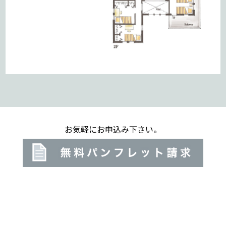
お気軽にお申込み下さい。